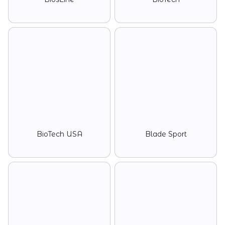
BioTech USA
Blade Sport