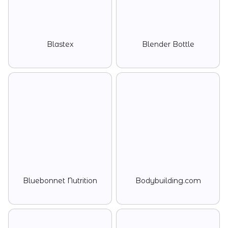
Blastex
Blender Bottle
Bluebonnet Nutrition
Bodybuilding.com