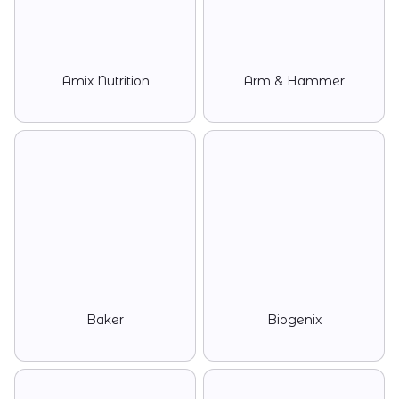
Amix Nutrition
Arm & Hammer
Baker
Biogenix