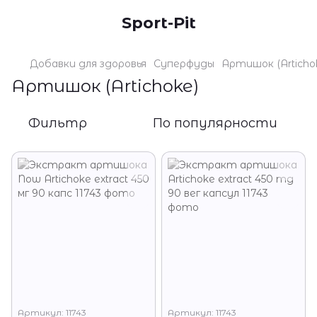
Sport-Pit
Добавки для здоровья
Суперфуды
Артишок (Articho
Артишок (Artichoke)
Фильтр
По популярности
Артикул: 11743
Артикул: 11743