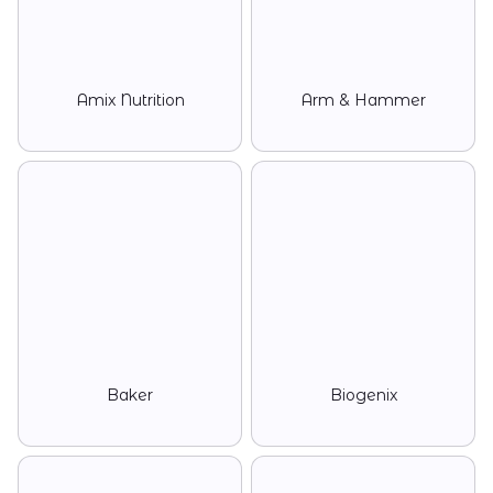
Amix Nutrition
Arm & Hammer
Baker
Biogenix