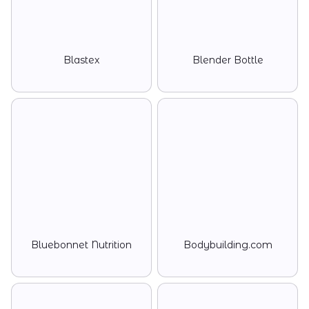
Blastex
Blender Bottle
Bluebonnet Nutrition
Bodybuilding.com