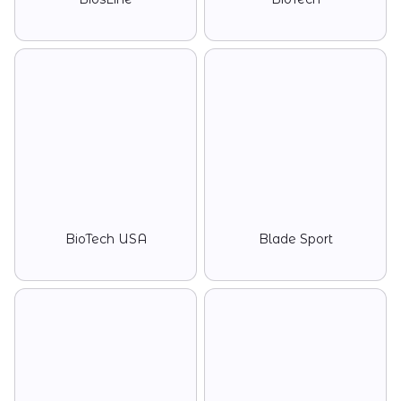
BioTech USA
Blade Sport