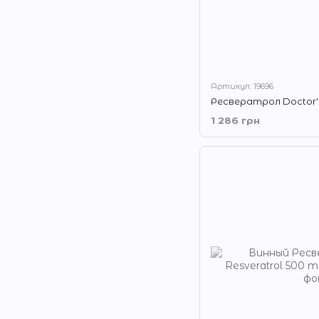
Артикул: 19696
1 286 грн