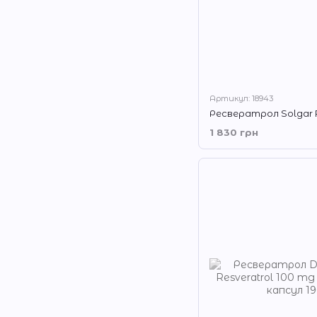
Артикул: 18943
1 830 грн