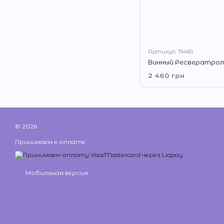
Артикул: 19460
2 460 грн
© 2026
Принимаем к оплате
Мобильная версия