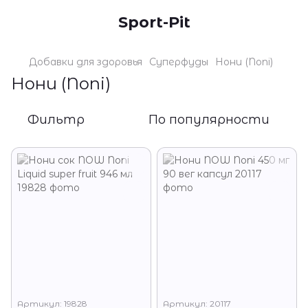
Sport-Pit
Добавки для здоровья
Суперфуды
Нони (Noni)
Нони (Noni)
Фильтр
По популярности
Артикул: 19828
Артикул: 20117