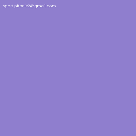
sport.pitanie2@gmail.com