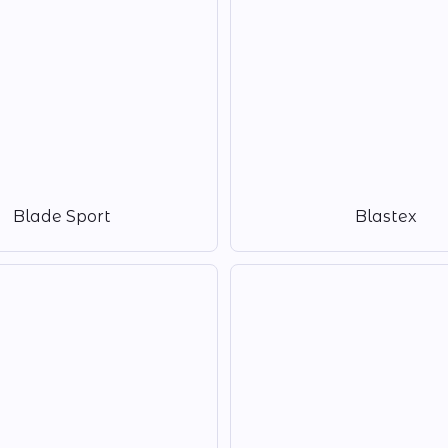
Blade Sport
Blastex