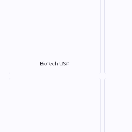
BioTech USA