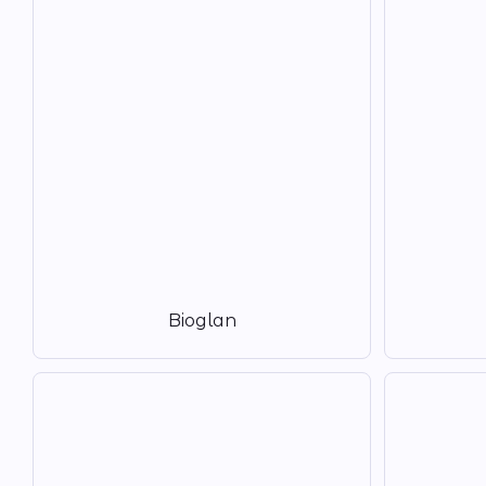
Bioglan