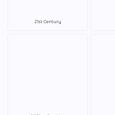
21st Century