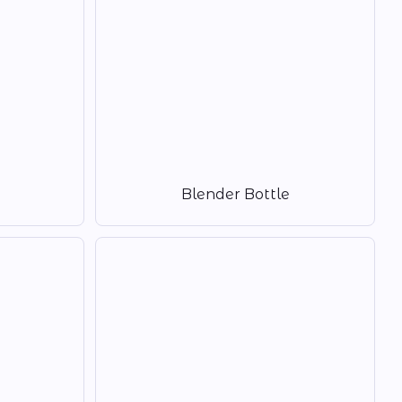
Blender Bottle