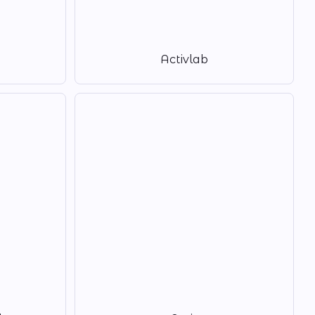
Activlab