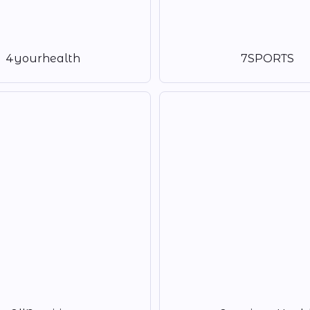
4yourhealth
7SPORTS