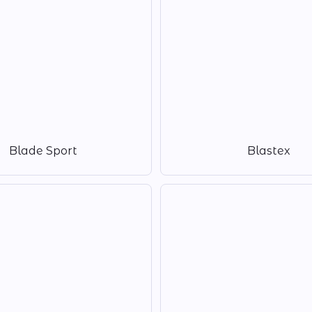
Blade Sport
Blastex