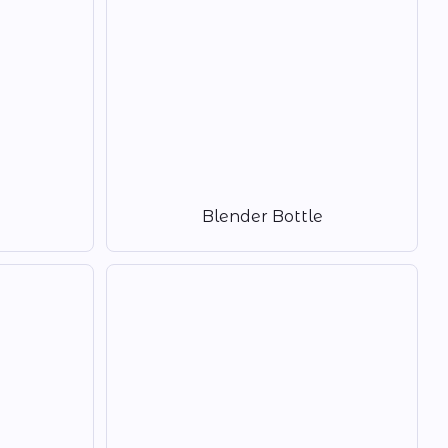
Blender Bottle