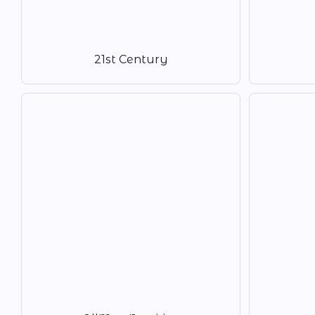
21st Century