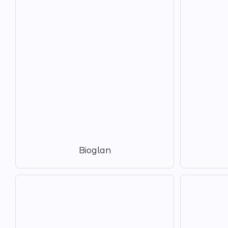
Bioglan