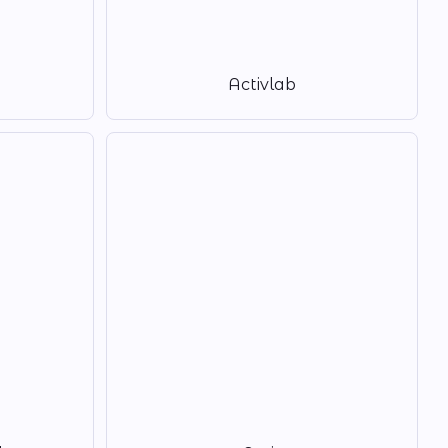
Activlab