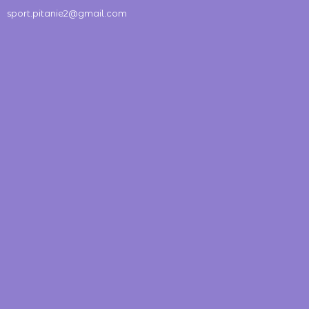
sport.pitanie2@gmail.com