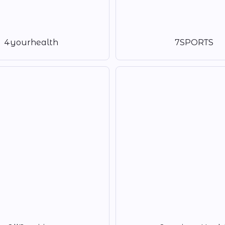
4yourhealth
7SPORTS