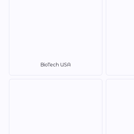
BioTech USA