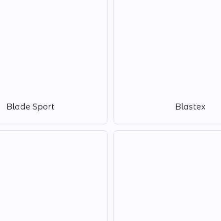
Blade Sport
Blastex