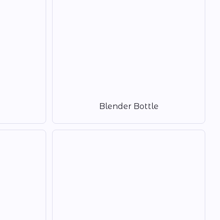
Blender Bottle