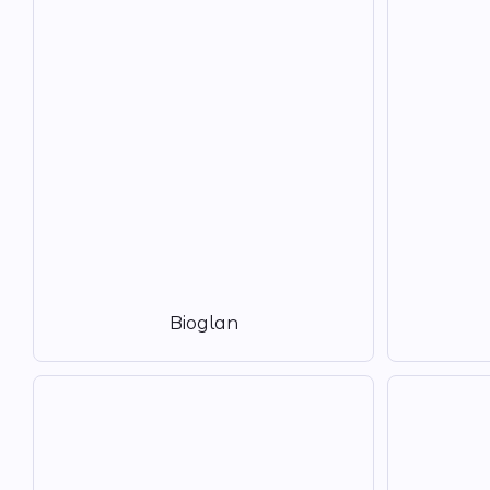
Bioglan