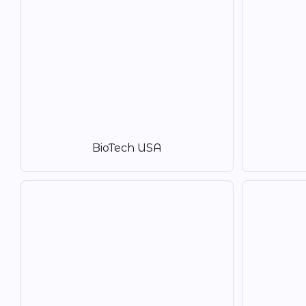
BioTech USA