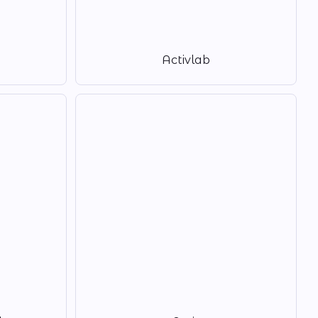
Activlab