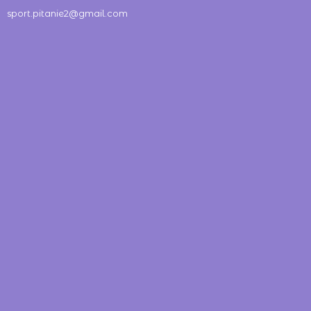
sport.pitanie2@gmail.com