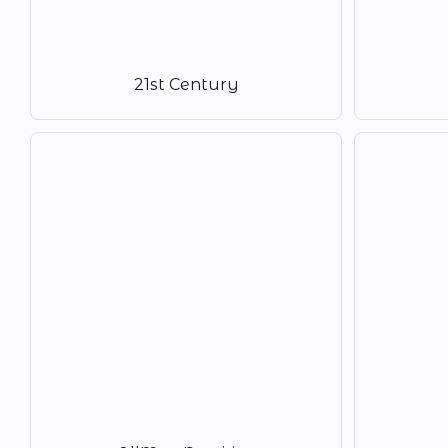
21st Century