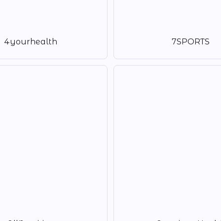
4yourhealth
7SPORTS