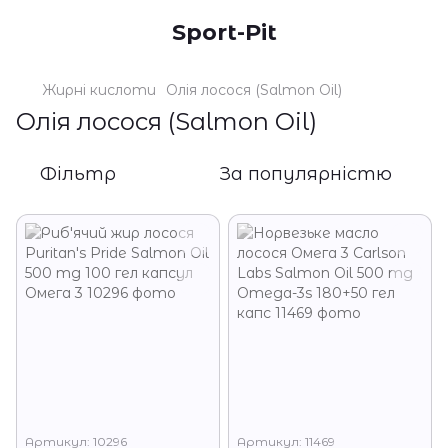
Sport-Pit
Жирні кислоти
Олія лосося (Salmon Oil)
Олія лосося (Salmon Oil)
Фільтр
За популярністю
Артикул: 10296
Артикул: 11469