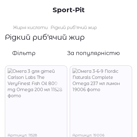
Sport-Pit
Жирні кислоти
Рідкий риб'ячий жир
Рідкий риб'ячий жир
Фільтр
За популярністю
Артикул: 11528
Артикул: 19006