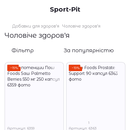
Sport-Pit
Добавки для здоров'я
Чоловіче здоров'я
Чоловіче здоров'я
Фільтр
За популярністю
−19%
−19%
1
Артикул: 6359
Артикул: 6363