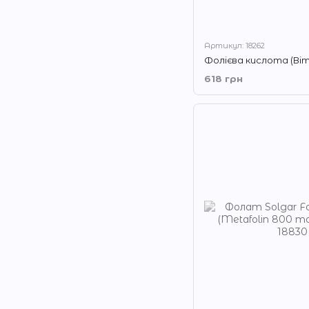
Артикул: 18262
618 грн