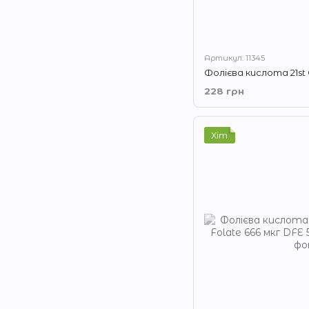
Артикул: 11345
228 грн
Хіт