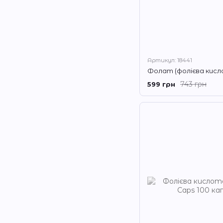
Артикул: 18441
743 грн
599 грн