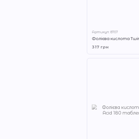
Артикул: 8707
317 грн