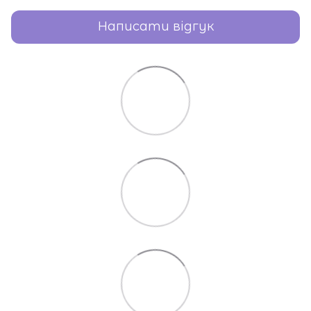
Написати відгук