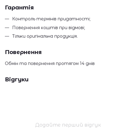
Гарантія
Контроль термінів придатності;
Повернення коштів при відмові;
Тільки оригінальна продукція.
Повернення
Обмін та повернення протягом 14 днів
Відгуки
Додайте перший відгук