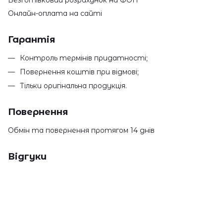
Онлайн-оплата на сайті
Гарантія
Контроль термінів придатності;
Повернення коштів при відмові;
Тільки оригінальна продукція.
Повернення
Обмін та повернення протягом 14 днів
Відгуки