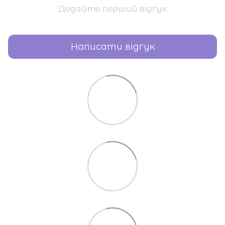
Додайте перший відгук
Написати відгук