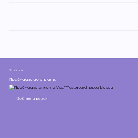
© 2026
Приймаємо до оплати
Мобільна версія