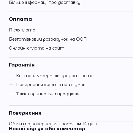
Більше інформації про доставку
Оплата
Післяплата
Безготівковий розрахунок на ФОП
Онлайн-оплата на сайті
Гарантія
Контроль термінів придатності;
Повернення коштів при відмові;
Тільки оригінальна продукція.
Повернення
Обмін та повернення протягом 14 днів
Новий відгук або коментар