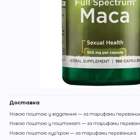
Доставка
Новою поштою у відділення — за тарифами перевізни
Новою поштою у поштомат — за тарифами перевізн
Новою поштою кур'єром — за тарифами перевізника