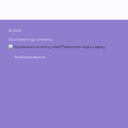
© 2026
Приймаємо до оплати
Мобільна версія