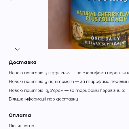
Доставка
Новою поштою у відділення — за тарифами перевізни
Новою поштою у поштомат — за тарифами перевізн
Новою поштою кур'єром — за тарифами перевізника
Більше інформації про доставку
Оплата
Післяплата