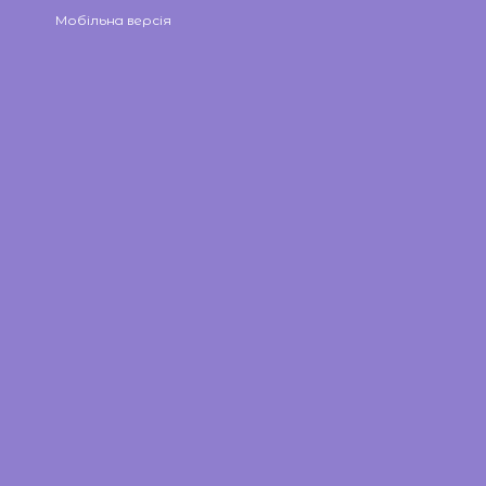
Мобільна версія