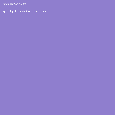
050 807-55-39
sport.pitanie2@gmail.com