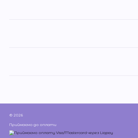
© 2026
Приймаємо до оплати