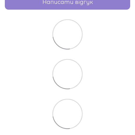
Написати відгук