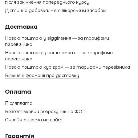
після закінчення попереднього курсу.
Дієтична добавка. Не є лікарським засобом
Доставка
Новою поштою у відділення — за тарифами
перевізника
Новою поштою у поштомат — за тарифами
перевізника
Новою поштою кур'єром — за тарифами перевізника
Більше інформації про доставку
Оплата
Післяплата
Безготівковий розрахунок на ФОП
Онлайн-оплата на сайті
Гарантія