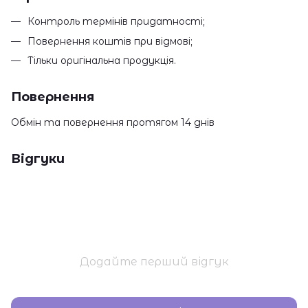
Контроль термінів придатності;
Повернення коштів при відмові;
Тільки оригінальна продукція.
Повернення
Обмін та повернення протягом 14 днів
Відгуки
Додайте перший відгук